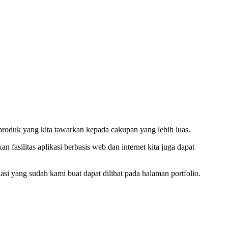
produk yang kita tawarkan kepada cakupan yang lebih luas.
asilitas aplikasi berbasis web dan internet kita juga dapat
si yang sudah kami buat dapat dilihat pada halaman portfolio.