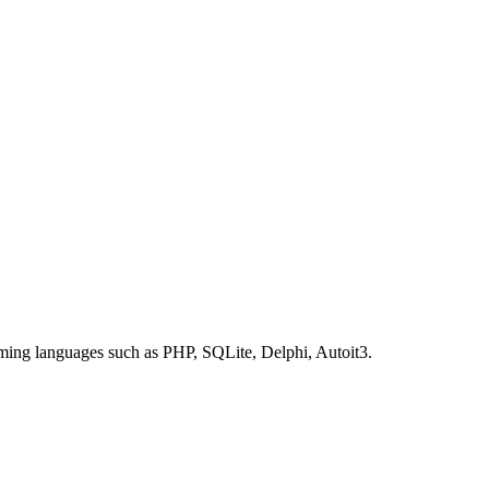
mming languages such as PHP, SQLite, Delphi, Autoit3.